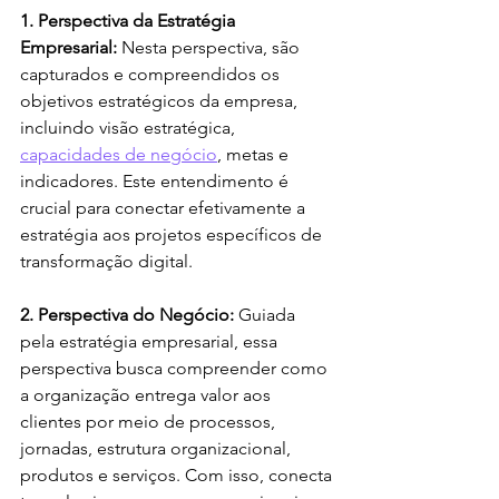
1. Perspectiva da Estratégia 
Empresarial: 
Nesta perspectiva, são 
capturados e compreendidos os 
objetivos estratégicos da empresa, 
incluindo visão estratégica, 
capacidades de negócio
, metas e 
indicadores. Este entendimento é 
crucial para conectar efetivamente a 
estratégia aos projetos específicos de 
transformação digital.
2. Perspectiva do Negócio: 
Guiada 
pela estratégia empresarial, essa 
perspectiva busca compreender como 
a organização entrega valor aos 
clientes por meio de processos, 
jornadas, estrutura organizacional, 
produtos e serviços. Com isso, conecta 