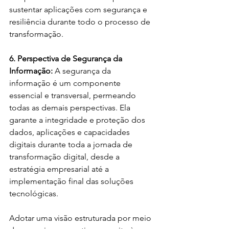
sustentar aplicações com segurança e 
resiliência durante todo o processo de 
transformação.
6. Perspectiva de Segurança da 
Informação: 
A segurança da 
informação é um componente 
essencial e transversal, permeando 
todas as demais perspectivas. Ela 
garante a integridade e proteção dos 
dados, aplicações e capacidades 
digitais durante toda a jornada de 
transformação digital, desde a 
estratégia empresarial até a 
implementação final das soluções 
tecnológicas.
Adotar uma visão estruturada por meio 