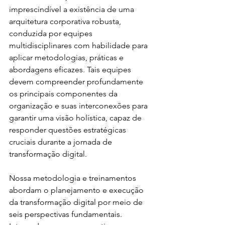
imprescindível a existência de uma 
arquitetura corporativa robusta, 
conduzida por equipes 
multidisciplinares com habilidade para 
aplicar metodologias, práticas e 
abordagens eficazes. Tais equipes 
devem compreender profundamente 
os principais componentes da 
organização e suas interconexões para 
garantir uma visão holística, capaz de 
responder questões estratégicas 
cruciais durante a jornada de 
transformação digital.
Nossa metodologia e treinamentos 
abordam o planejamento e execução 
da transformação digital por meio de 
seis perspectivas fundamentais. 