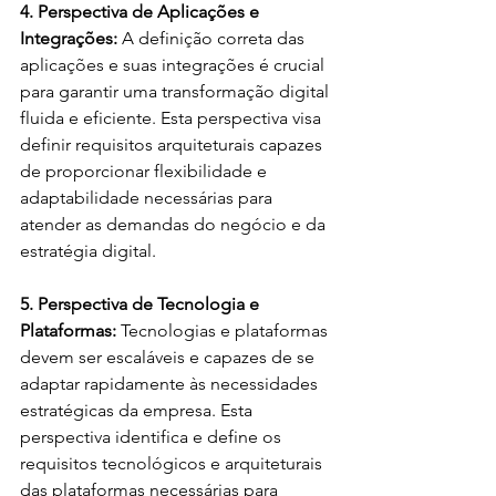
4. Perspectiva de Aplicações e 
Integrações: 
A definição correta das 
aplicações e suas integrações é crucial 
para garantir uma transformação digital 
fluida e eficiente. Esta perspectiva visa 
definir requisitos arquiteturais capazes 
de proporcionar flexibilidade e 
adaptabilidade necessárias para 
atender as demandas do negócio e da 
estratégia digital.
5. Perspectiva de Tecnologia e 
Plataformas: 
Tecnologias e plataformas 
devem ser escaláveis e capazes de se 
adaptar rapidamente às necessidades 
estratégicas da empresa. Esta 
perspectiva identifica e define os 
requisitos tecnológicos e arquiteturais 
das plataformas necessárias para 