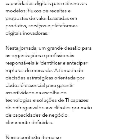
capacidades digitais para criar novos 
modelos, fluxos de receitas e 
propostas de valor baseadas em 
produtos, serviços e plataformas 
digitais inovadoras.
Nesta jornada, um grande desafio para 
as organizações e profissionais 
responsáveis é identificar e antecipar 
rupturas de mercado. A tomada de 
decisões estratégicas orientada por 
dados é essencial para garantir 
assertividade na escolha de 
tecnologias e soluções de TI capazes 
de entregar valor aos clientes por meio 
de capacidades de negócio 
claramente definidas.
Nesse contexto, torna-se 