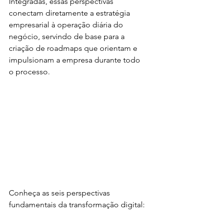
Integradas, essas perspectivas 
conectam diretamente a estratégia 
empresarial à operação diária do 
negócio, servindo de base para a 
criação de roadmaps que orientam e 
impulsionam a empresa durante todo 
o processo.
Conheça as seis perspectivas 
fundamentais da transformação digital: