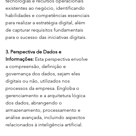
tecnologias e recursos operacionais 
existentes ao negócio, identificando 
habilidades e competências essenciais 
para realizar a estratégia digital, além 
de capturar requisitos fundamentais 
para o sucesso das iniciativas digitais.
3. Perspectiva de Dados e 
Informações: 
Esta perspectiva envolve 
a compreensão, definição e 
governança dos dados, sejam eles 
digitais ou não, utilizados nos 
processos da empresa. Engloba o 
gerenciamento e a arquitetura lógica 
dos dados, abrangendo o 
armazenamento, processamento e 
análise avançada, incluindo aspectos 
relacionados à inteligência artificial.