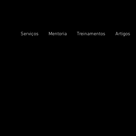
Serviços
Mentoria
Treinamentos
Artigos