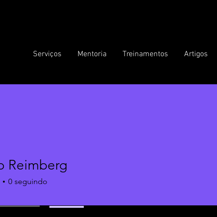
Serviços
Mentoria
Treinamentos
Artigos
o Reimberg
0
seguindo