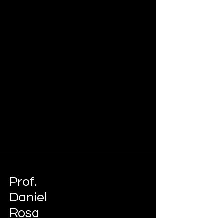
Prof.
Daniel
Rosa