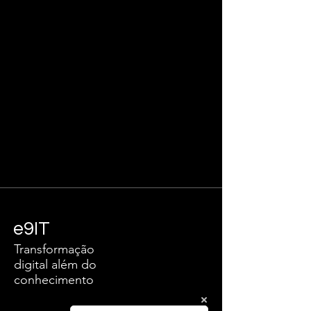
e9IT
Transformação
digital além do
conhecimento