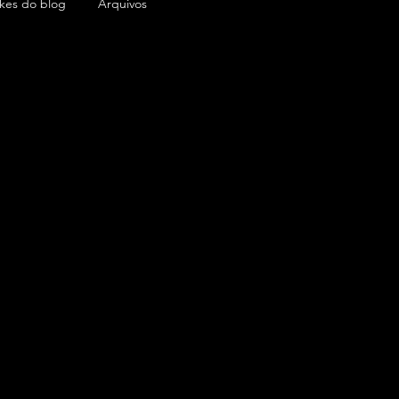
ikes do blog
Arquivos