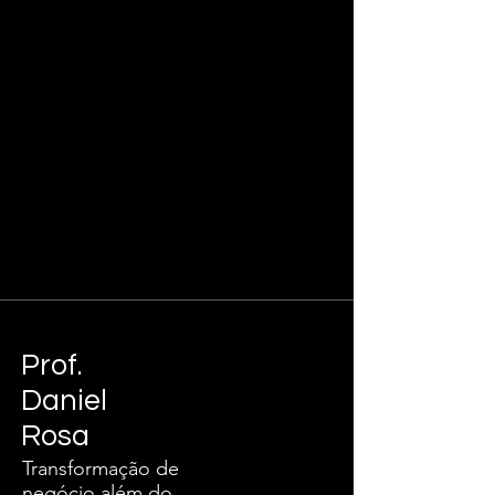
Prof.
Daniel
Rosa
Transformação de
negócio além do