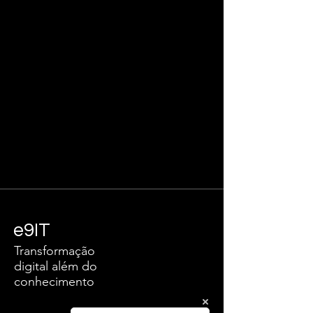
e9IT
Transformação
digital além do
conhecimento