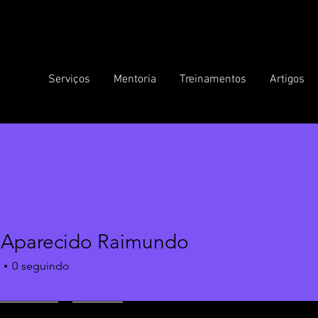
Serviços
Mentoria
Treinamentos
Artigos
 Aparecido Raimundo
0
seguindo