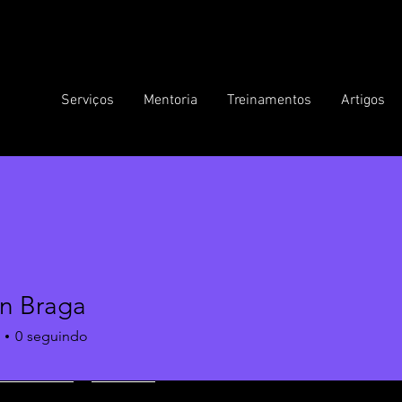
Serviços
Mentoria
Treinamentos
Artigos
n Braga
0
seguindo