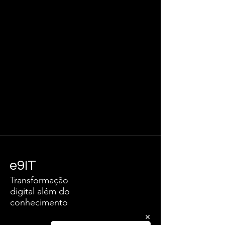
e9IT
Transformação
digital além do
conhecimento