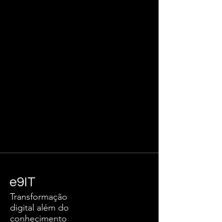
e9IT
Transformação
digital além do
conhecimento