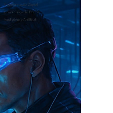
Transformação Digital
Governança de Dados
Inteligência Artificial